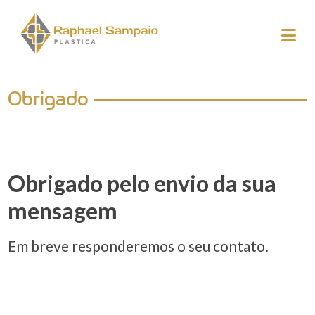
Obrigado
Obrigado pelo envio da sua
mensagem
Em breve responderemos o seu contato.