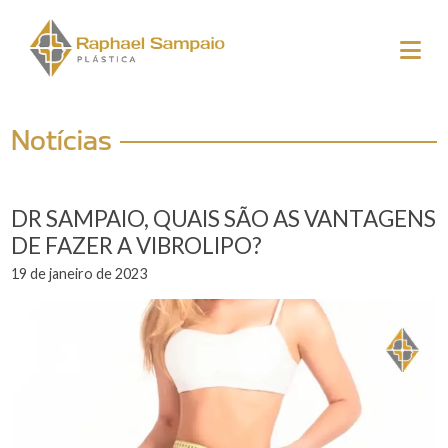
Notícias
DR SAMPAIO, QUAIS SÃO AS VANTAGENS
DE FAZER A VIBROLIPO?
19 de janeiro de 2023