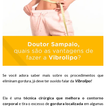
Se você adora saber mais sobre os procedimentos que
eliminam gordura, já deve ter ouvido falar da
Vibrolipo!
Ela é uma
técnica cirúrgica que melhora o contorno
corporal
e tira o excesso de
gordura localizada
em algumas