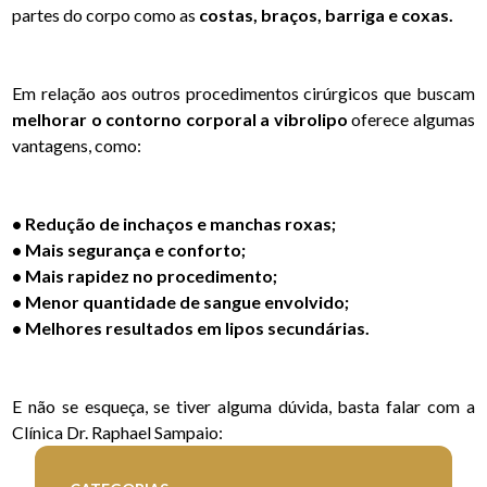
partes do corpo como as
costas, braços, barriga e coxas.
Em relação aos outros procedimentos cirúrgicos que buscam
melhorar o contorno corporal a vibrolipo
oferece algumas
vantagens, como:
• Redução de inchaços e manchas roxas;
• Mais segurança e conforto;
• Mais rapidez no procedimento;
• Menor quantidade de sangue envolvido;
• Melhores resultados em lipos secundárias.
E não se esqueça, se tiver alguma dúvida, basta falar com a
Clínica Dr. Raphael Sampaio: