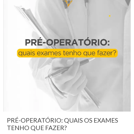
PRÉ-OPERATÓRIO: QUAIS OS EXAMES
TENHO QUE FAZER?