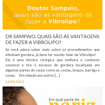
DR SAMPAIO, QUAIS SÃO AS VANTAGENS
DE FAZER A VIBROLIPO?
Se você adora saber mais sobre os procedimentos que
eliminam gordura, já deve ter ouvido falar da Vibrolipo!
Ela é uma técnica cirúrgica que melhora o contorno
corporal e tira o excesso de gordura localizada em
algumas partes do corpo como as costas, braços, barriga e
coxas. Em relação aos outros […]
SAIBA MAIS