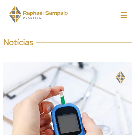
Notícias