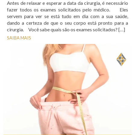
Antes de relaxar e esperar a data da cirurgia, é necessário
fazer todos os exames solicitados pelo médico. Eles
servem para ver se está tudo em dia com a sua saúde,
dando a certeza de que o seu corpo está pronto para a
cirurgia. Você sabe quais são os exames solicitados? […]
SAIBA MAIS