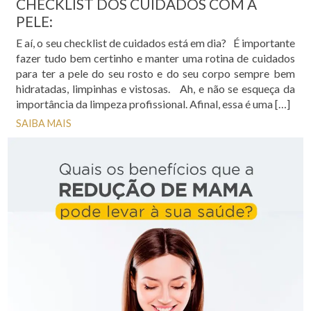
CHECKLIST DOS CUIDADOS COM A
PELE:
E aí, o seu checklist de cuidados está em dia? É importante
fazer tudo bem certinho e manter uma rotina de cuidados
para ter a pele do seu rosto e do seu corpo sempre bem
hidratadas, limpinhas e vistosas. Ah, e não se esqueça da
importância da limpeza profissional. Afinal, essa é uma […]
SAIBA MAIS