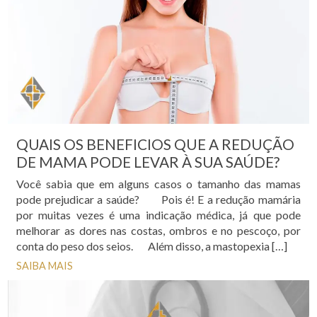
QUAIS OS BENEFICIOS QUE A REDUÇÃO
DE MAMA PODE LEVAR À SUA SAÚDE?
Você sabia que em alguns casos o tamanho das mamas
pode prejudicar a saúde? Pois é! E a redução mamária
por muitas vezes é uma indicação médica, já que pode
melhorar as dores nas costas, ombros e no pescoço, por
conta do peso dos seios. Além disso, a mastopexia […]
SAIBA MAIS