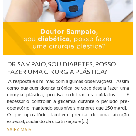
DR SAMPAIO, SOU DIABETES, POSSO
FAZER UMA CIRURGIA PLÁSTICA?
A resposta é sim, mas com algumas observações! Assim
como qualquer doença crônica, se você deseja fazer uma
cirurgia plástica, precisa redobrar os cuidados. É
necessário controlar a glicemia durante o período pré-
operatório, mantendo seus níveis menores que 150 mg/dl.
O pós-operatório também precisa de uma atenção
especial, cuidando da cicatrização e […]
SAIBA MAIS