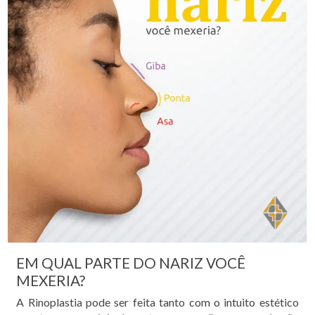
EM QUAL PARTE DO NARIZ VOCÊ
MEXERIA?
A Rinoplastia pode ser feita tanto com o intuito estético